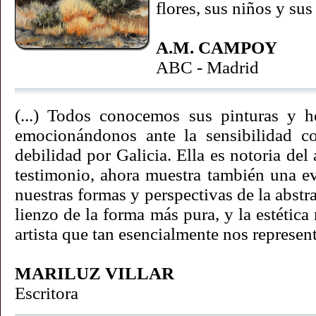
flores, sus niños y sus
A.M. CAMPOY
ABC - Madrid
(...) Todos conocemos sus pinturas y 
emocionándonos ante la sensibilidad 
debilidad por Galicia. Ella es notoria del 
testimonio, ahora muestra también una ev
nuestras formas y perspectivas de la abst
lienzo de la forma más pura, y la estética
artista que tan esencialmente nos representa
MARILUZ VILLAR
Escritora