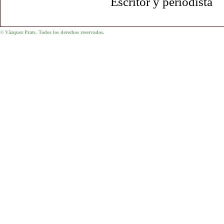
Escritor y periodista
© Vázquez Prats. Todos los derechos reservados.