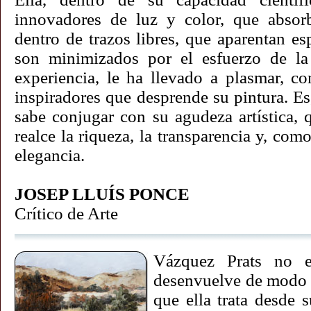
innovadores de luz y color, que absor
dentro de trazos libres, que aparentan es
son minimizados por el esfuerzo de la
experiencia, le ha llevado a plasmar, c
inspiradores que desprende su pintura. Es
sabe conjugar con su agudeza artística, 
realce la riqueza, la transparencia y, com
elegancia.
JOSEP LLUÍS PONCE
Crítico de Arte
Vázquez Prats no e
desenvuelve de modo m
que ella trata desde 