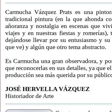
Carmucha Vázquez Prats es una pintora
tradicional pintura (en la que ahonda co
añoranza y nostalgia en escenas que viv
viajes y en nuestras fiestas y romerías)
dejándose llevar por su entusiasmo y su 
que ve) y algún que otro tema abstracto.
Es Carmucha una gran observadora, y por
que reconocerlas en sus detalles, ya que el
producción sea más querida por su públic
JOSÉ HERVELLA VÁZQUEZ
Historiador de Arte